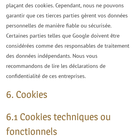
plaçant des cookies. Cependant, nous ne pouvons
garantir que ces tierces parties gèrent vos données
personnelles de manière fiable ou sécurisée.
Certaines parties telles que Google doivent être
considérées comme des responsables de traitement
des données indépendants. Nous vous
recommandons de lire les déclarations de
confidentialité de ces entreprises.
6. Cookies
6.1 Cookies techniques ou
fonctionnels