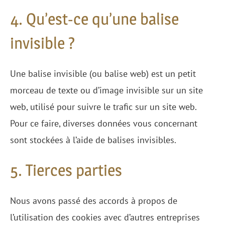
4. Qu’est-ce qu’une balise
invisible ?
Une balise invisible (ou balise web) est un petit
morceau de texte ou d’image invisible sur un site
web, utilisé pour suivre le trafic sur un site web.
Pour ce faire, diverses données vous concernant
sont stockées à l’aide de balises invisibles.
5. Tierces parties
Nous avons passé des accords à propos de
l’utilisation des cookies avec d’autres entreprises