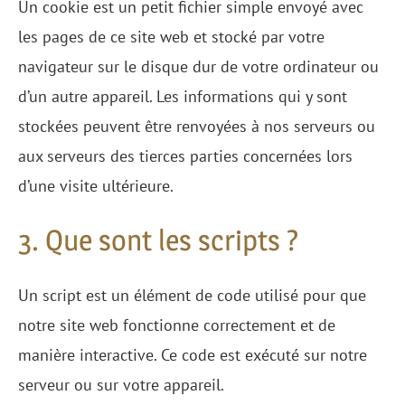
Un cookie est un petit fichier simple envoyé avec
les pages de ce site web et stocké par votre
navigateur sur le disque dur de votre ordinateur ou
d’un autre appareil. Les informations qui y sont
stockées peuvent être renvoyées à nos serveurs ou
aux serveurs des tierces parties concernées lors
d’une visite ultérieure.
3. Que sont les scripts ?
Un script est un élément de code utilisé pour que
notre site web fonctionne correctement et de
manière interactive. Ce code est exécuté sur notre
serveur ou sur votre appareil.