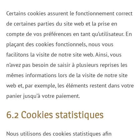
Certains cookies assurent le fonctionnement correct
de certaines parties du site web et la prise en
compte de vos préférences en tant qu’utilisateur. En
plaçant des cookies fonctionnels, nous vous
facilitons la visite de notre site web. Ainsi, vous
n’avez pas besoin de saisir à plusieurs reprises les
mêmes informations lors de la visite de notre site
web et, par exemple, les éléments restent dans votre
panier jusqu’à votre paiement.
6.2 Cookies statistiques
Nous utilisons des cookies statistiques afin