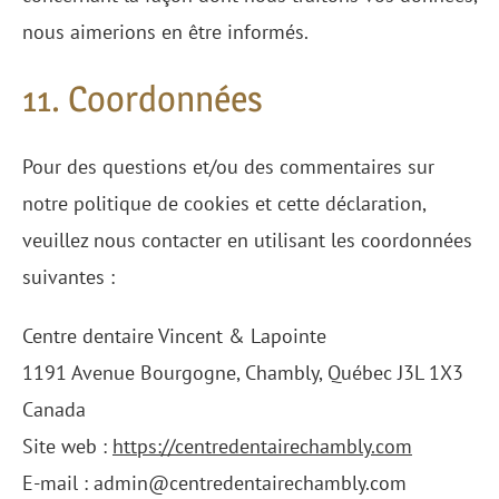
nous aimerions en être informés.
11. Coordonnées
Pour des questions et/ou des commentaires sur
notre politique de cookies et cette déclaration,
veuillez nous contacter en utilisant les coordonnées
suivantes :
Centre dentaire Vincent & Lapointe
1191 Avenue Bourgogne, Chambly, Québec J3L 1X3
Canada
Site web :
https://centredentairechambly.com
E-mail :
admin@
centredentairechambly.com