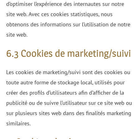
d’optimiser l’expérience des internautes sur notre
site web. Avec ces cookies statistiques, nous
obtenons des informations sur l’utilisation de notre
site web.
6.3 Cookies de marketing/suivi
Les cookies de marketing/suivi sont des cookies ou
toute autre forme de stockage local, utilisés pour
créer des profils d’utilisateurs afin d’afficher de la
publicité ou de suivre l’utilisateur sur ce site web ou
sur plusieurs sites web dans des finalités marketing
similaires.