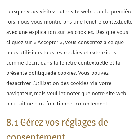
divers
Lorsque vous visitez notre site web pour la première
fois, nous vous montrerons une fenêtre contextuelle
avec une explication sur les cookies. Dès que vous
cliquez sur « Accepter », vous consentez à ce que
nous utilisions tous les cookies et extensions
comme décrit dans la fenêtre contextuelle et la
présente politiquede cookies. Vous pouvez
désactiver l’utilisation des cookies via votre
navigateur, mais veuillez noter que notre site web
pourrait ne plus fonctionner correctement.
8.1 Gérez vos réglages de
consentement