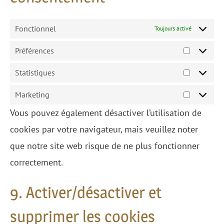
Fonctionnel
Toujours activé
Préférences
Préférenc
Statistiques
Statistiq
Marketing
Marketin
Vous pouvez également désactiver l’utilisation de
cookies par votre navigateur, mais veuillez noter
que notre site web risque de ne plus fonctionner
correctement.
9. Activer/désactiver et
supprimer les cookies