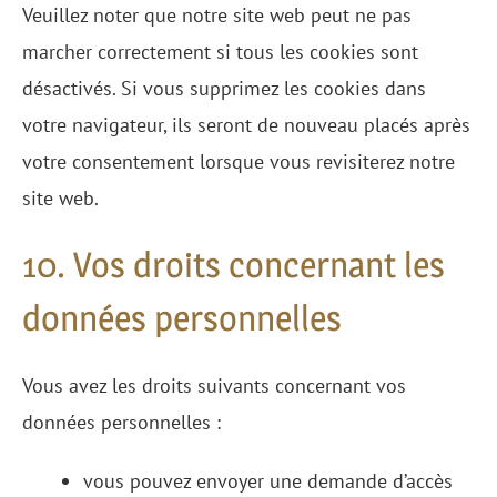
Veuillez noter que notre site web peut ne pas
marcher correctement si tous les cookies sont
désactivés. Si vous supprimez les cookies dans
votre navigateur, ils seront de nouveau placés après
votre consentement lorsque vous revisiterez notre
site web.
10. Vos droits concernant les
données personnelles
Vous avez les droits suivants concernant vos
données personnelles :
vous pouvez envoyer une demande d’accès