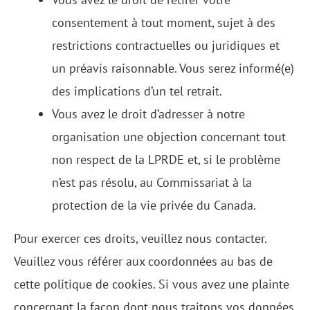
consentement à tout moment, sujet à des
restrictions contractuelles ou juridiques et
un préavis raisonnable. Vous serez informé(e)
des implications d’un tel retrait.
Vous avez le droit d’adresser à notre
organisation une objection concernant tout
non respect de la LPRDE et, si le problème
n’est pas résolu, au Commissariat à la
protection de la vie privée du Canada.
Pour exercer ces droits, veuillez nous contacter.
Veuillez vous référer aux coordonnées au bas de
cette politique de cookies. Si vous avez une plainte
concernant la façon dont nous traitons vos données,