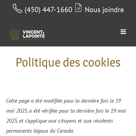
Passer
(450) 447-1660
Nous joindre
au
contenu
Politique des cookies
Cette page a été modifiée pour la dernière fois le 19
mai 2025, a été vérifiée pour la dernière fois le 19 mai
2025, et s’applique aux citoyens et aux résidents
permanents légaux du Canada.