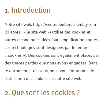
1. Introduction
Notre site web,
https://centredentairechambly.com
(ci-après : « le site web ») utilise des cookies et
autres technologies liées (par simplification, toutes
ces technologies sont désignées par le terme
« cookies »). Des cookies sont également placés par
des tierces parties que nous avons engagées. Dans
le document ci-dessous, nous vous informons de
l’utilisation des cookies sur notre site web.
2. Que sont les cookies ?