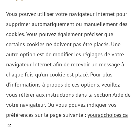
Vous pouvez utiliser votre navigateur internet pour
supprimer automatiquement ou manuellement des
cookies. Vous pouvez également préciser que
certains cookies ne doivent pas être placés. Une
autre option est de modifier les réglages de votre
navigateur Internet afin de recevoir un message à
chaque fois qu’un cookie est placé. Pour plus
d’informations à propos de ces options, veuillez
vous référer aux instructions dans la section Aide de
votre navigateur. Ou vous pouvez indiquer vos
préférences sur la page suivante :
youradchoices.ca