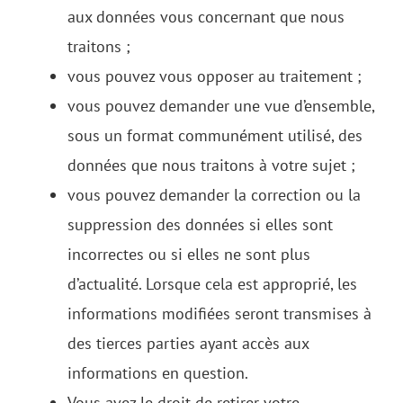
aux données vous concernant que nous
traitons ;
vous pouvez vous opposer au traitement ;
vous pouvez demander une vue d’ensemble,
sous un format communément utilisé, des
données que nous traitons à votre sujet ;
vous pouvez demander la correction ou la
suppression des données si elles sont
incorrectes ou si elles ne sont plus
d’actualité. Lorsque cela est approprié, les
informations modifiées seront transmises à
des tierces parties ayant accès aux
informations en question.
Vous avez le droit de retirer votre